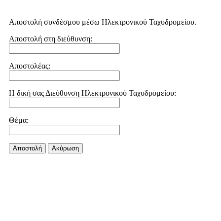
Αποστολή συνδέσμου μέσω Ηλεκτρονικού Ταχυδρομείου.
Αποστολή στη διεύθυνση:
Αποστολέας:
Η δική σας Διεύθυνση Ηλεκτρονικού Ταχυδρομείου:
Θέμα:
Αποστολή
Aκύρωση