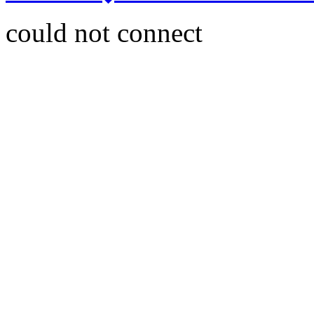
could not connect