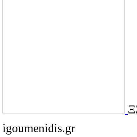
Ξ
igoumenidis.gr