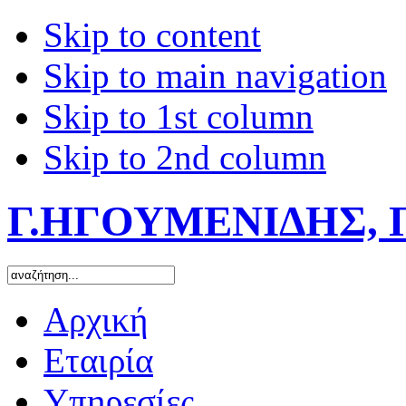
Skip to content
Skip to main navigation
Skip to 1st column
Skip to 2nd column
Γ.ΗΓΟΥΜΕΝΙΔΗΣ, 
Αρχική
Εταιρία
Υπηρεσίες