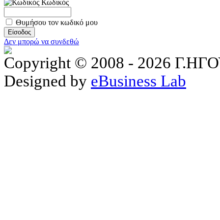
Κωδικός
Θυμήσου τον κωδικό μου
Δεν μπορώ να συνδεθώ
Copyright © 2008 - 2026 Γ.
Designed by
eBusiness Lab