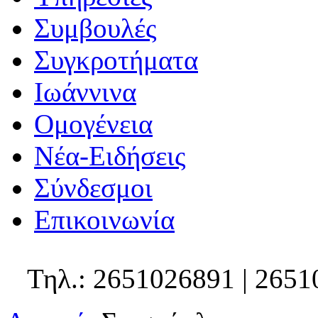
Συμβουλές
Συγκροτήματα
Ιωάννινα
Ομογένεια
Νέα-Ειδήσεις
Σύνδεσμοι
Επικοινωνία
Τηλ.: 2651026891 | 2651