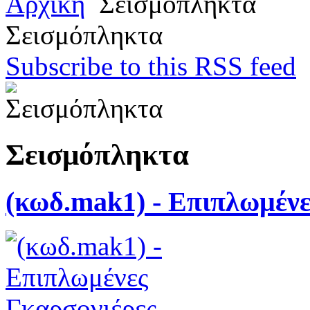
Αρχική
Σεισμόπληκτα
Σεισμόπληκτα
Subscribe to this RSS feed
Σεισμόπληκτα
(κωδ.mak1) - Επιπλωμένε