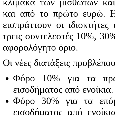
κλίμακα των μισθωτών κα
και από το πρώτο ευρώ. 
εισπράττουν οι ιδιοκτήτες
τρεις συντελεστές 10%, 30%
αφορολόγητο όριο.
Οι νέες διατάξεις προβλέπου
Φόρο 10% για τα πρώ
εισοδήματος από ενοίκια.
Φόρο 30% για τα επόμ
εισοδήματος από ενοίκι