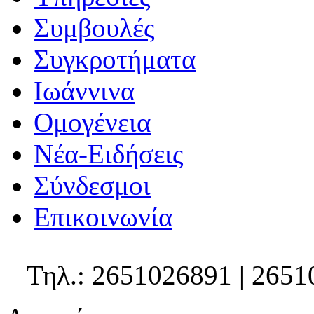
Συμβουλές
Συγκροτήματα
Ιωάννινα
Ομογένεια
Νέα-Ειδήσεις
Σύνδεσμοι
Επικοινωνία
Τηλ.: 2651026891 | 2651