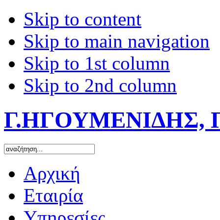
Skip to content
Skip to main navigation
Skip to 1st column
Skip to 2nd column
Γ.ΗΓΟΥΜΕΝΙΔΗΣ, 
Αρχική
Εταιρία
Υπηρεσίες