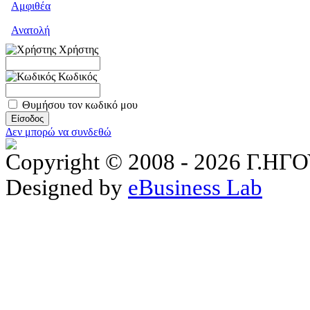
Αμφιθέα
Ανατολή
Χρήστης
Κωδικός
Θυμήσου τον κωδικό μου
Δεν μπορώ να συνδεθώ
Copyright © 2008 - 2026 Γ.
Designed by
eBusiness Lab