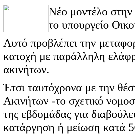
Νέο μοντέλο στην
το υπουργείο Οικο
Αυτό προβλέπει την μεταφο
κατοχή με παράλληλη ελάφρ
ακινήτων.
Έτσι ταυτόχρονα με την θέ
Ακινήτων -το σχετικό νομοσ
της εβδομάδας για διαβούλε
κατάργηση ή μείωση κατά 5