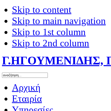
Skip to content
Skip to main navigation
Skip to 1st column
Skip to 2nd column
Γ.ΗΓΟΥΜΕΝΙΔΗΣ, 
Αρχική
Εταιρία
Υπηρεσίες