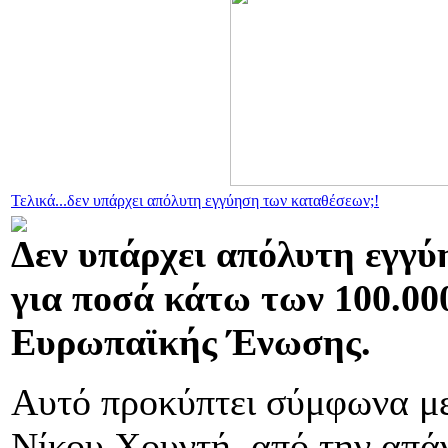
Τελικά...δεν υπάρχει απόλυτη εγγύηση των καταθέσεων;!
Δεν υπάρχει απόλυτη εγγ
για ποσά κάτω των 100.000
Ευρωπαϊκής Ένωσης.
Αυτό προκύπτει σύμφωνα μ
Νίκου Χουντή. από την απά