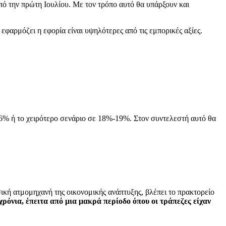
από την πρώτη Ιουλίου. Με τον τρόπο αυτό θα υπάρξουν και
εφαρμόζει η εφορία είναι υψηλότερες από τις εμπορικές αξίες.
6% ή το χειρότερο σενάριο σε 18%-19%. Στον συντελεστή αυτό θα
ική ατμομηχανή της οικονομικής ανάπτυξης, βλέπει το πρακτορείο
ρόνια, έπειτα από μια μακρά περίοδο όπου οι τράπεζες είχαν