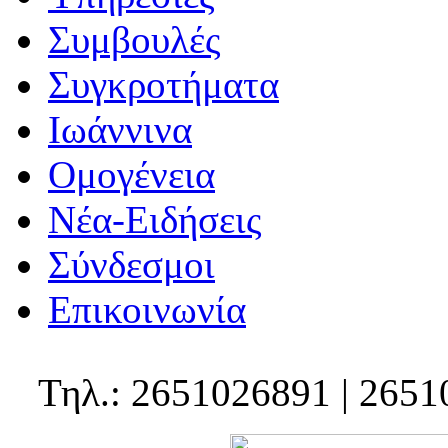
Συμβουλές
Συγκροτήματα
Ιωάννινα
Ομογένεια
Νέα-Ειδήσεις
Σύνδεσμοι
Επικοινωνία
Τηλ.: 2651026891 | 2651