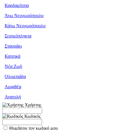
Καρδαμίτσια
Άνω Νεοχωρόπουλο
Κάτω Νεοχωρόπουλο
Σεισμόπληκτα
Σταυράκι
Κατσικά
Νέα Ζωή
Ολυμπιάδα
Αμφιθέα
Ανατολή
Χρήστης
Κωδικός
Θυμήσου τον κωδικό μου