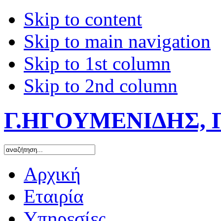
Skip to content
Skip to main navigation
Skip to 1st column
Skip to 2nd column
Γ.ΗΓΟΥΜΕΝΙΔΗΣ, 
Αρχική
Εταιρία
Υπηρεσίες