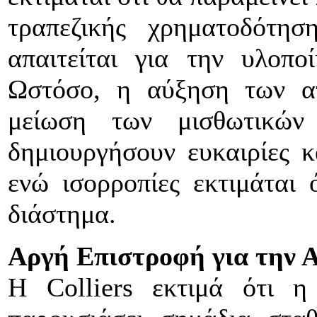
τραπεζικής χρηματοδότη
απαιτείται για την υλοπο
Ωστόσο, η αύξηση των α
μείωση των μισθωτικών
δημιουργήσουν ευκαιρίες κ
ενώ ισορροπίες εκτιμάται 
διάστημα.
Αργή Επιστροφή για την 
Η Colliers εκτιμά ότι η