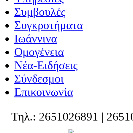
Συμβουλές
Συγκροτήματα
Ιωάννινα
Ομογένεια
Νέα-Ειδήσεις
Σύνδεσμοι
Επικοινωνία
Τηλ.: 2651026891 | 2651