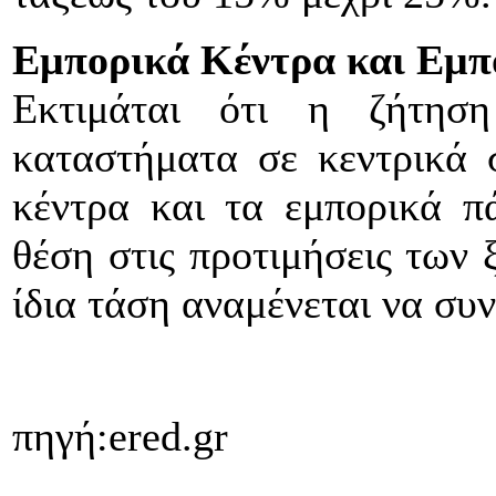
Εμπορικά Κέντρα και Εμ
Εκτιμάται ότι η ζήτησ
καταστήματα σε κεντρικά 
κέντρα και τα εμπορικά π
θέση στις προτιμήσεις των 
ίδια τάση αναμένεται να συν
πηγή:ered.gr