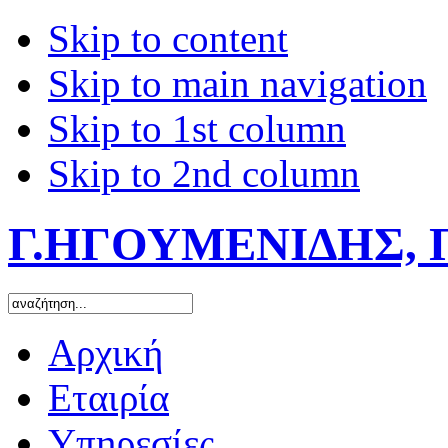
Skip to content
Skip to main navigation
Skip to 1st column
Skip to 2nd column
Γ.ΗΓΟΥΜΕΝΙΔΗΣ, 
Αρχική
Εταιρία
Υπηρεσίες