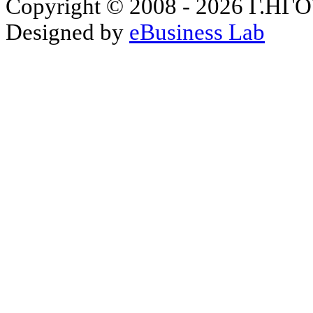
Copyright © 2008 - 2026 Γ.
Designed by
eBusiness Lab