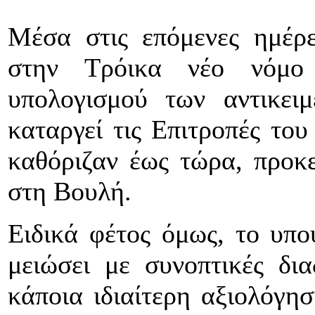
Μέσα στις επόμενες ημέρ
στην Τρόικα νέο νόμο 
υπολογισμού των αντικει
καταργεί τις Επιτροπές του
καθόριζαν έως τώρα, προκε
στη Βουλή.
Ειδικά φέτος όμως, το υπο
μειώσει με συνοπτικές δια
κάποια ιδιαίτερη αξιολόγησ