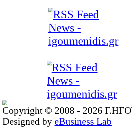
Copyright © 2008 - 2026 Γ.
Designed by
eBusiness Lab