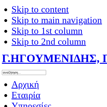
Skip to content
Skip to main navigation
Skip to 1st column
Skip to 2nd column
Γ.ΗΓΟΥΜΕΝΙΔΗΣ, 
Αρχική
Εταιρία
Υπηρεσίες