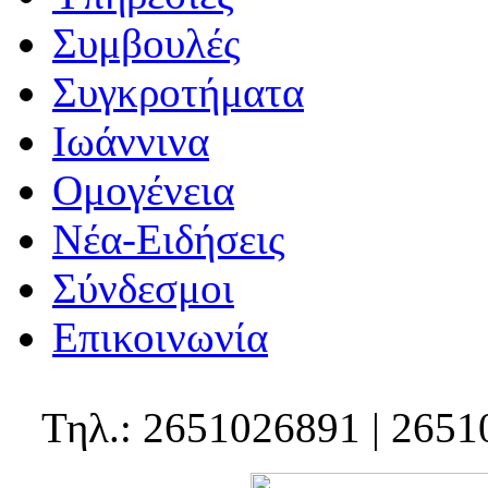
Συμβουλές
Συγκροτήματα
Ιωάννινα
Ομογένεια
Νέα-Ειδήσεις
Σύνδεσμοι
Επικοινωνία
Τηλ.: 2651026891 | 2651