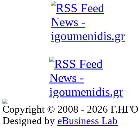
Copyright © 2008 - 2026 Γ.
Designed by
eBusiness Lab