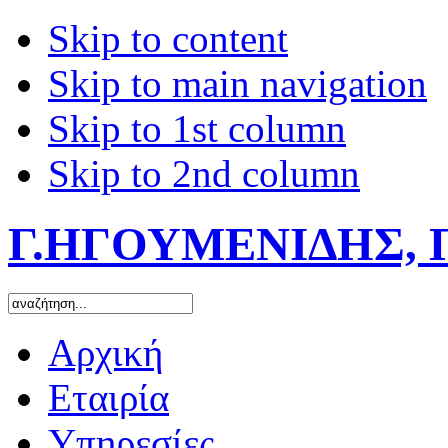
Skip to content
Skip to main navigation
Skip to 1st column
Skip to 2nd column
Γ.ΗΓΟΥΜΕΝΙΔΗΣ, 
Αρχική
Εταιρία
Υπηρεσίες