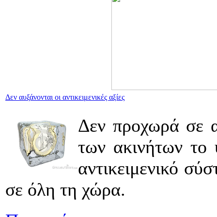
Δεν αυξάνονται οι αντικειμενικές αξίες
Δεν προχωρά σε α
των ακινήτων το 
αντικειμενικό σύσ
σε όλη τη χώρα.