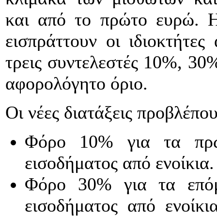
και από το πρώτο ευρώ. 
εισπράττουν οι ιδιοκτήτες
τρεις συντελεστές 10%, 30%
αφορολόγητο όριο.
Οι νέες διατάξεις προβλέπου
Φόρο 10% για τα πρώ
εισοδήματος από ενοίκια.
Φόρο 30% για τα επόμ
εισοδήματος από ενοίκι