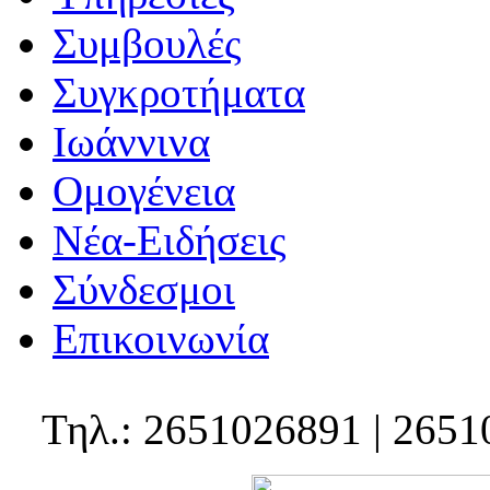
Συμβουλές
Συγκροτήματα
Ιωάννινα
Ομογένεια
Νέα-Ειδήσεις
Σύνδεσμοι
Επικοινωνία
Τηλ.: 2651026891 | 2651